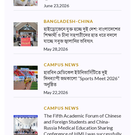
June 23,2026
BANGLADESH-CHINA
হাইড্রোজেনে যুক্ত হচ্ছে দুই দেশ: বাংলাদেশের
শিক্ষার্থী ও চীনা সহপাঠীদের হাত ধরে বদলে
যাচ্ছে সবুজ জ্বালানির ভবিষ্যৎ
May 28,2026
CAMPUS NEWS
হারবিন মেডিকেল ইউনিভার্সিটিতে দুই
দিনব্যাপী জমকালো “Sports Meet 2026”
অনুষ্ঠিত
May 22,2026
CAMPUS NEWS
The Fifth Academic Forum of Chinese
and Foreign Students and China-
Russia Medical Education Sharing
Conference of HMU was successfully