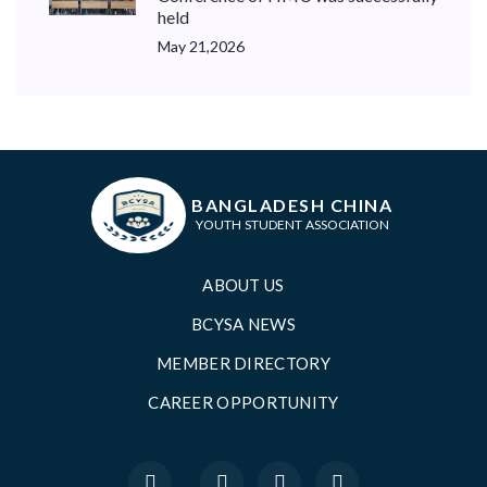
held
May 21,2026
BANGLADESH CHINA
YOUTH STUDENT ASSOCIATION
ABOUT US
BCYSA NEWS
MEMBER DIRECTORY
CAREER OPPORTUNITY