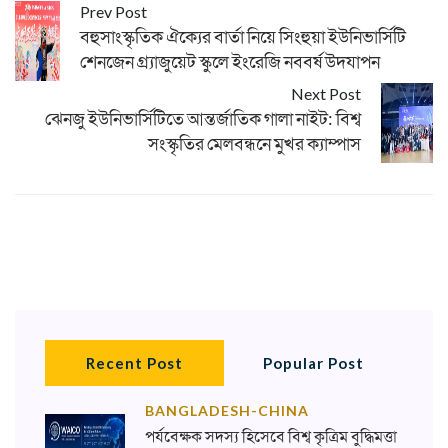
Prev Post
বহুসাংস্কৃতিক ঐক্যের বার্তা নিয়ে সিংহুয়া ইউনিভার্সিটি
শেনজেন গ্র্যাজুয়েট স্কুলে ইংরেজি নববর্ষ উদযাপন
Next Post
ঝেনজু ইউনিভার্সিটিতে আন্তর্জাতিক গালা নাইট: বিশ্ব
সংস্কৃতির মেলবন্ধনে মুখর ক্যাম্পাস
Recent Post
Popular Post
BANGLADESH-CHINA
পর্যবেক্ষক সদস্য হিসেবে বিশ্ব কৃত্রিম বুদ্ধিমত্তা