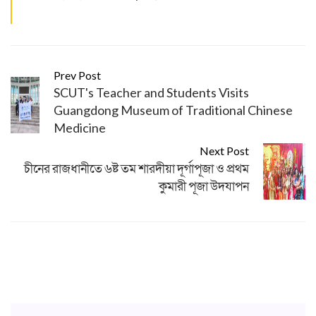
Prev Post
SCUT's Teacher and Students Visits
Guangdong Museum of Traditional Chinese
Medicine
Next Post
চীনের রাজধানীতে ৬ষ্ট তম শারদীয়া দূর্গাপূজা ও প্রথম
কুমারী পূজা উদযাপন