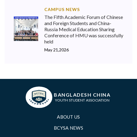
CAMPUS NEWS
The Fifth Academic Forum of Chinese
and Foreign Students and China-
Russia Medical Education Sharing
Conference of HMU was successfully
held
May 21,2026
BANGLADESH CHINA
YOUTH STUDENT ASSOCIATION
ABOUT US
BCYSA NEWS