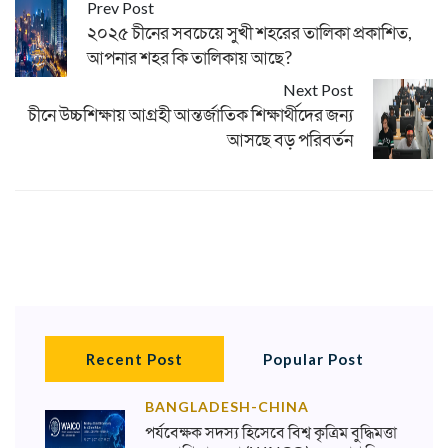
Prev Post
২০২৫ চীনের সবচেয়ে সুখী শহরের তালিকা প্রকাশিত,
আপনার শহর কি তালিকায় আছে?
Next Post
চীনে উচ্চশিক্ষায় আগ্রহী আন্তর্জাতিক শিক্ষার্থীদের জন্য
আসছে বড় পরিবর্তন
Recent Post
Popular Post
BANGLADESH-CHINA
পর্যবেক্ষক সদস্য হিসেবে বিশ্ব কৃত্রিম বুদ্ধিমত্তা