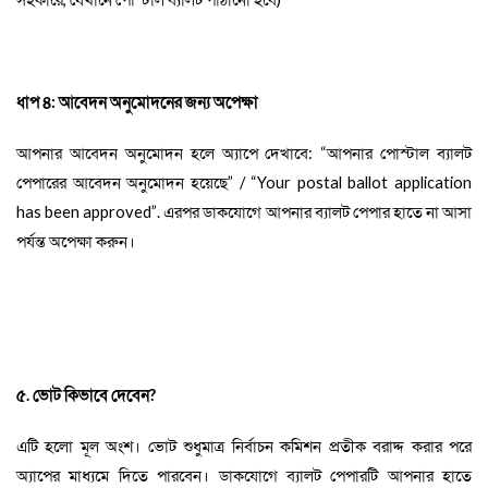
ধাপ ৪: আবেদন অনুমোদনের জন্য অপেক্ষা
আপনার আবেদন অনুমোদন হলে অ্যাপে দেখাবে:
“
আপনার পোস্টাল ব্যালট
পেপারের আবেদন অনুমোদন হয়েছে
”
/
“Your postal ballot application
has been approved”
.
এরপর ডাকযোগে আপনার ব্যালট পেপার হাতে না আসা
পর্যন্ত অপেক্ষা করুন।
৫. ভোট কিভাবে দেবেন
?
এটি হলো মূল অংশ। ভোট শুধুমাত্র
নির্বাচন কমিশন প্রতীক বরাদ্দ করার পরে
অ্যাপের মাধ্যমে দিতে পারবেন
। ডাকযোগে ব্যালট পেপারটি আপনার হাতে