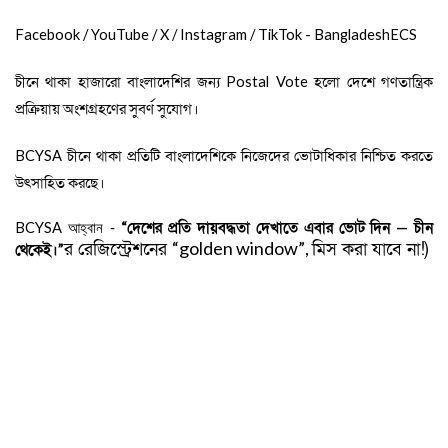
Facebook / YouTube / X / Instagram / TikTok
-
BangladeshECS
চীনে থাকা হাজারো বাংলাদেশির জন্য
Postal Vote
হলো দেশে গণতান্ত্রিক
প্রক্রিয়ায় অংশগ্রহণের সুবর্ণ সুযোগ
।
BCYSA
চীনে থাকা প্রতিটি বাংলাদেশিকে নিজেদের ভোটাধিকার নিশ্চিত করতে
উৎসাহিত করছে
।
BCYSA
“
দেশের প্রতি দায়বদ্ধতা দেখাতে এবার ভোট দিন
—
চীন
আহ্বান -
“
golden window”
,
র রেজিস্ট্রেশনের
মিস করা যাবে না!)
থেকেই।
”