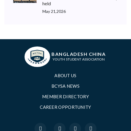
held
May 21,2026
BANGLADESH CHINA
YOUTH STUDENT ASSOCIATION
ABOUT US
BCYSA NEWS
MEMBER DIRECTORY
CAREER OPPORTUNITY