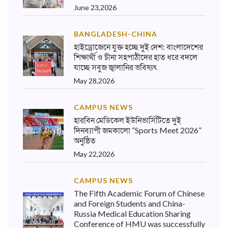
June 23,2026
BANGLADESH-CHINA
হাইড্রোজেনে যুক্ত হচ্ছে দুই দেশ: বাংলাদেশের
শিক্ষার্থী ও চীনা সহপাঠীদের হাত ধরে বদলে
যাচ্ছে সবুজ জ্বালানির ভবিষ্যৎ
May 28,2026
CAMPUS NEWS
হারবিন মেডিকেল ইউনিভার্সিটিতে দুই
দিনব্যাপী জমকালো “Sports Meet 2026”
অনুষ্ঠিত
May 22,2026
CAMPUS NEWS
The Fifth Academic Forum of Chinese
and Foreign Students and China-
Russia Medical Education Sharing
Conference of HMU was successfully