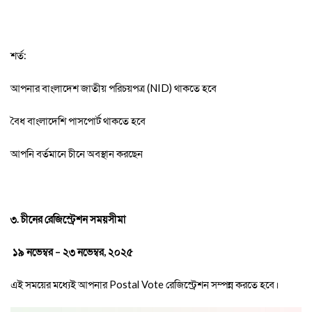
শর্ত:
আপনার
বাংলাদেশ জাতীয় পরিচয়পত্র
(
NID)
থাকতে হবে
বৈধ
বাংলাদেশি পাসপোর্ট
থাকতে হবে
আপনি
বর্তমানে চীনে অবস্থান করছেন
৩. চীনের রেজিস্ট্রেশন সময়সীমা
১৯ নভেম্বর
–
২৩ নভেম্বর
,
২০২৫
এই সময়ের মধ্যেই আপনার
Postal Vote
রেজিস্ট্রেশন সম্পন্ন করতে হবে
।