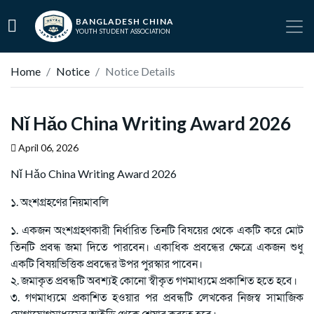
BANGLADESH CHINA
YOUTH STUDENT ASSOCIATION
Home
Notice
Notice Details
Nǐ Hǎo China Writing Award 2026
April 06, 2026
Nǐ Hǎo China Writing Award 2026
১. অংশগ্রহণের নিয়মাবলি
১. একজন অংশগ্রহণকারী নির্ধারিত তিনটি বিষয়ের থেকে একটি করে মোট
তিনটি প্রবন্ধ জমা দিতে পারবেন। একাধিক প্রবন্ধের ক্ষেত্রে একজন শুধু
একটি বিষয়ভিত্তিক প্রবন্ধের উপর পুরস্কার পাবেন।
২. জমাকৃত প্রবন্ধটি অবশ্যই কোনো স্বীকৃত গণমাধ্যমে প্রকাশিত হতে হবে।
৩. গণমাধ্যমে প্রকাশিত হওয়ার পর প্রবন্ধটি লেখকের নিজস্ব সামাজিক
যোগাযোগমাধ্যমের আইডি থেকে শেয়ার করতে হবে।