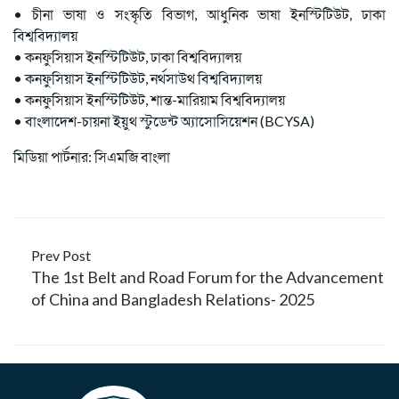
• চীনা ভাষা ও সংস্কৃতি বিভাগ, আধুনিক ভাষা ইনস্টিটিউট, ঢাকা
বিশ্ববিদ্যালয়
• কনফুসিয়াস ইনস্টিটিউট, ঢাকা বিশ্ববিদ্যালয়
• কনফুসিয়াস ইনস্টিটিউট, নর্থসাউথ বিশ্ববিদ্যালয়
• কনফুসিয়াস ইনস্টিটিউট, শান্ত-মারিয়াম বিশ্ববিদ্যালয়
• বাংলাদেশ-চায়না ইয়ুথ স্টুডেন্ট অ্যাসোসিয়েশন (BCYSA)
মিডিয়া পার্টনার: সিএমজি বাংলা
Prev Post
The 1st Belt and Road Forum for the Advancement
of China and Bangladesh Relations- 2025